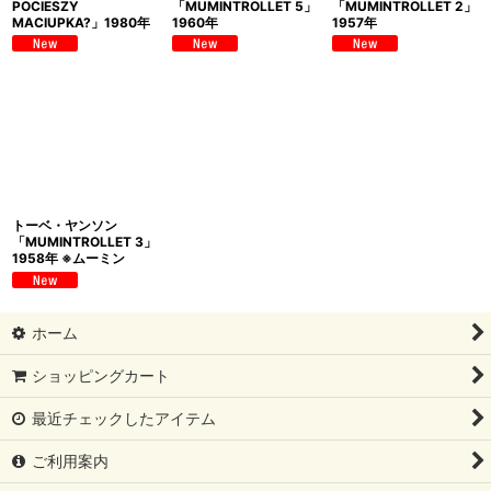
POCIESZY
「MUMINTROLLET 5」
「MUMINTROLLET 2」
MACIUPKA?」1980年
1960年
1957年
トーベ・ヤンソン
「MUMINTROLLET 3」
1958年 ※ムーミン
ホーム
ショッピングカート
最近チェックしたアイテム
ご利用案内