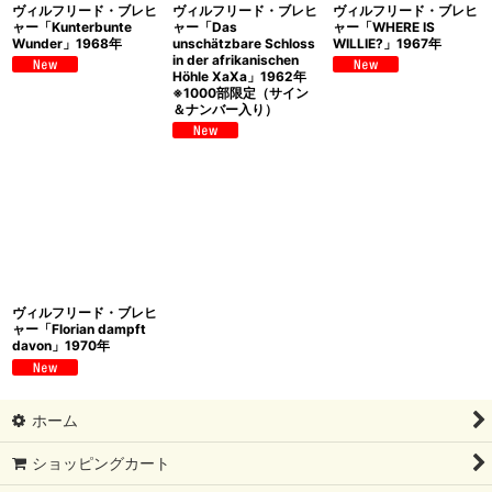
ヴィルフリード・ブレヒ
ヴィルフリード・ブレヒ
ヴィルフリード・ブレヒ
ャー「Kunterbunte
ャー「Das
ャー「WHERE IS
Wunder」1968年
unschätzbare Schloss
WILLIE?」1967年
in der afrikanischen
Höhle XaXa」1962年
※1000部限定（サイン
＆ナンバー入り）
ヴィルフリード・ブレヒ
ャー「Florian dampft
davon」1970年
ホーム
ショッピングカート