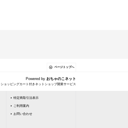
ページトップへ
Powered by
おちゃのこネット
とショッピングカート付きネットショップ開業サービス
特定商取引法表示
ご利用案内
お問い合わせ