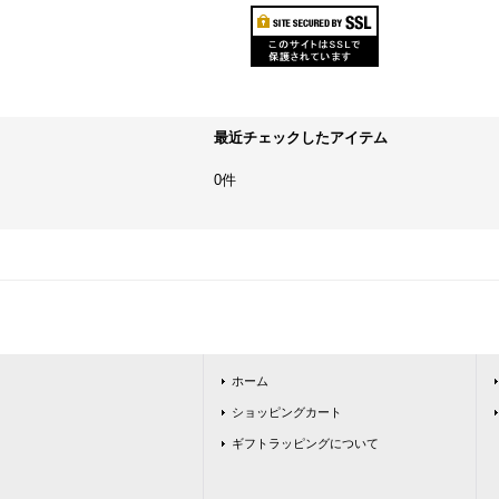
最近チェックしたアイテム
0件
ホーム
ショッピングカート
ギフトラッピングについて