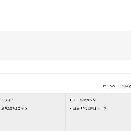
ホームページ作成
ログイン
メールマガジン
新規登録はこちら
当店HPなど関連ページ