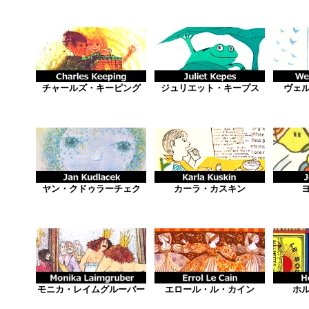
チャールズ・キーピング
ジュリエット・キープス
ヴェ
ヤン・クドゥラーチェク
カーラ・カスキン
モニカ・レイムグルーバー
エロール・ル・カイン
ホ