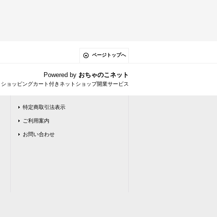
ページトップへ
Powered by
おちゃのこネット
とショッピングカート付きネットショップ開業サービス
特定商取引法表示
ご利用案内
お問い合わせ