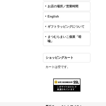
お店の場所／営業時間
English
ギフトラッピングについて
まつむらまいこ個展「暗
喩」
ショッピングカート
カートは空です。