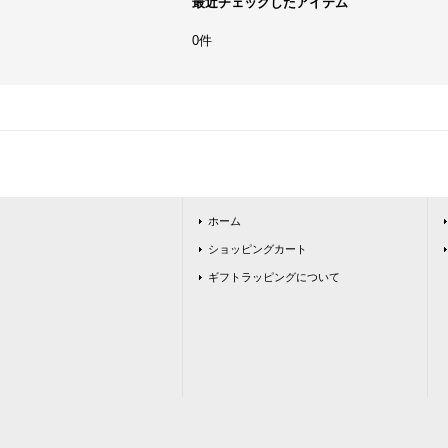
最近チェックしたアイテム
0件
ホーム
ショッピングカート
ギフトラッピングについて