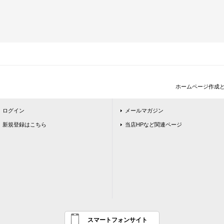
ホームページ作成
ログイン
メールマガジン
新規登録はこちら
当店HPなど関連ページ
スマートフォンサイト