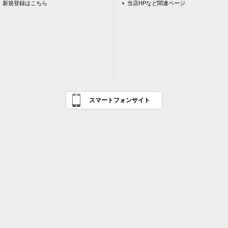
新規登録はこちら
当店HPなど関連ページ
スマートフォンサイト