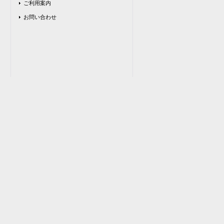
ご利用案内
お問い合わせ