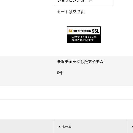
ショッピングカート
カートは空です。
最近チェックしたアイテム
0件
ホーム