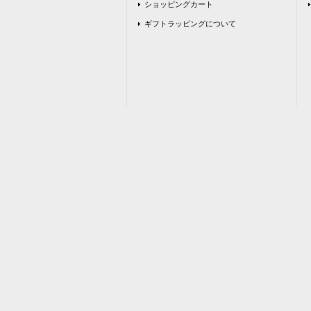
ショッピングカート
ギフトラッピングについて