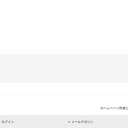
ホームページ作成
ログイン
メールマガジン