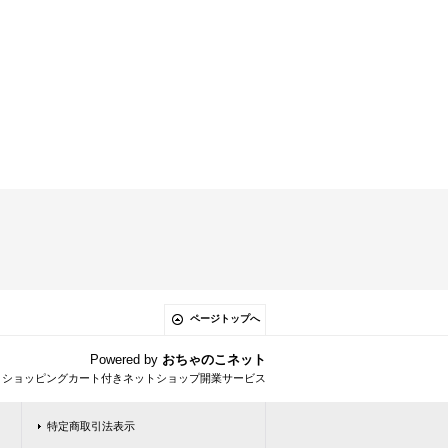
ページトップへ
Powered by
おちゃのこネット
とショッピングカート付きネットショップ開業サービス
特定商取引法表示