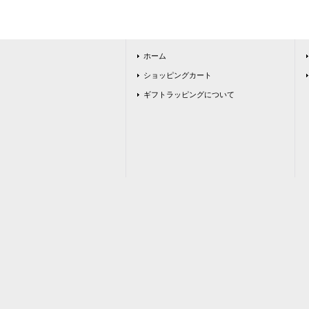
ホーム
ショッピングカート
ギフトラッピングについて