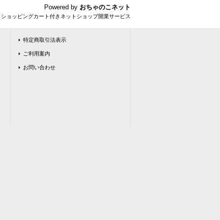
Powered by
おちゃのこネット
とショッピングカート付きネットショップ開業サービス
特定商取引法表示
ご利用案内
お問い合わせ