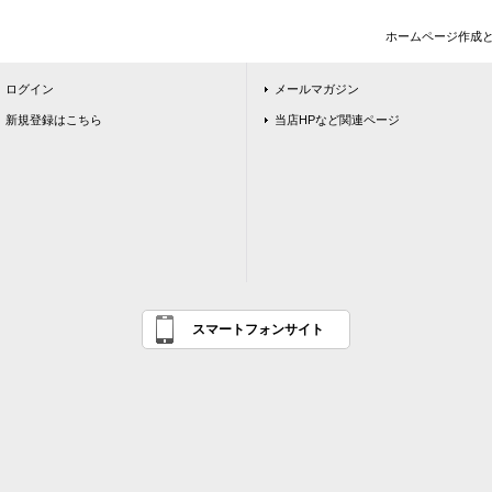
ホームページ作成
ログイン
メールマガジン
新規登録はこちら
当店HPなど関連ページ
スマートフォンサイト