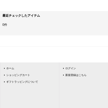
最近チェックしたアイテム
0件
ホーム
ログイン
ショッピングカート
新規登録はこちら
ギフトラッピングについて