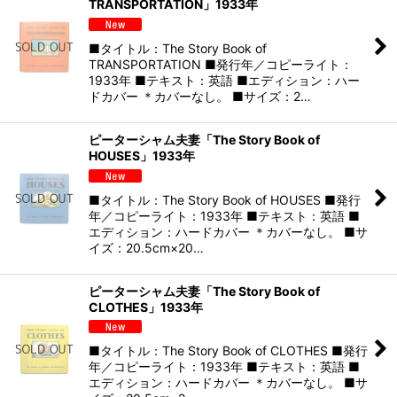
TRANSPORTATION」1933年
■タイトル：The Story Book of
TRANSPORTATION ■発行年／コピーライト：
1933年 ■テキスト：英語 ■エディション：ハー
ドカバー ＊カバーなし。 ■サイズ：2…
ピーターシャム夫妻「The Story Book of
HOUSES」1933年
■タイトル：The Story Book of HOUSES ■発行
年／コピーライト：1933年 ■テキスト：英語 ■
エディション：ハードカバー ＊カバーなし。 ■サ
イズ：20.5cm×20…
ピーターシャム夫妻「The Story Book of
CLOTHES」1933年
■タイトル：The Story Book of CLOTHES ■発行
年／コピーライト：1933年 ■テキスト：英語 ■
エディション：ハードカバー ＊カバーなし。 ■サ