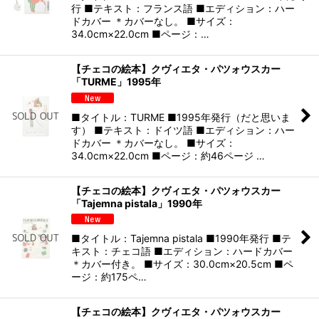
行 ■テキスト：フランス語 ■エディション：ハー
ドカバー ＊カバーなし。 ■サイズ：
34.0cm×22.0cm ■ページ：…
【チェコの絵本】クヴィエタ・パツォウスカー
「TURME」1995年
■タイトル：TURME ■1995年発行（だと思いま
す） ■テキスト：ドイツ語 ■エディション：ハー
ドカバー ＊カバーなし。 ■サイズ：
34.0cm×22.0cm ■ページ：約46ページ …
【チェコの絵本】クヴィエタ・パツォウスカー
「Tajemna pistala」1990年
■タイトル：Tajemna pistala ■1990年発行 ■テ
キスト：チェコ語 ■エディション：ハードカバー
＊カバー付き。 ■サイズ：30.0cm×20.5cm ■ペ
ージ：約175ペ…
【チェコの絵本】クヴィエタ・パツォウスカー