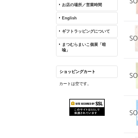
お店の場所／営業時間
English
ギフトラッピングについて
まつむらまいこ個展「暗
喩」
ショッピングカート
カートは空です。