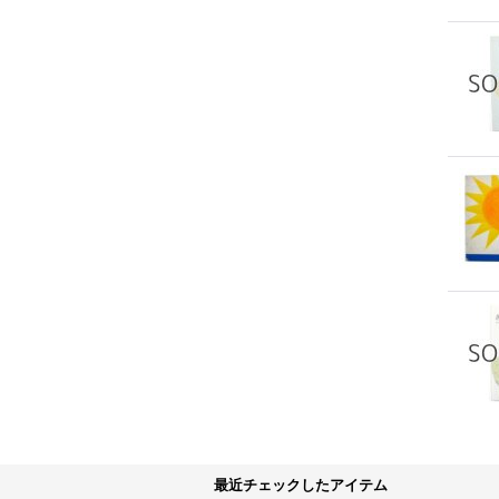
最近チェックしたアイテム