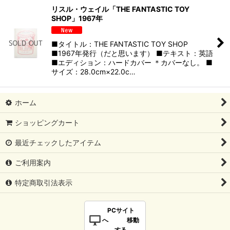
リスル・ウェイル「THE FANTASTIC TOY
SHOP」1967年
■タイトル：THE FANTASTIC TOY SHOP
■1967年発行（だと思います） ■テキスト：英語
■エディション：ハードカバー ＊カバーなし。 ■
サイズ：28.0cm×22.0c…
ホーム
ショッピングカート
最近チェックしたアイテム
ご利用案内
特定商取引法表示
PCサイト
へ 移動
する