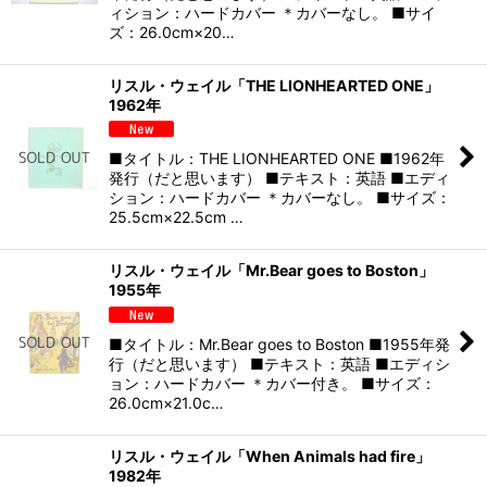
ィション：ハードカバー ＊カバーなし。 ■サイ
ズ：26.0cm×20…
リスル・ウェイル「THE LIONHEARTED ONE」
1962年
■タイトル：THE LIONHEARTED ONE ■1962年
発行（だと思います） ■テキスト：英語 ■エディ
ション：ハードカバー ＊カバーなし。 ■サイズ：
25.5cm×22.5cm …
リスル・ウェイル「Mr.Bear goes to Boston」
1955年
■タイトル：Mr.Bear goes to Boston ■1955年発
行（だと思います） ■テキスト：英語 ■エディシ
ョン：ハードカバー ＊カバー付き。 ■サイズ：
26.0cm×21.0c…
リスル・ウェイル「When Animals had fire」
1982年