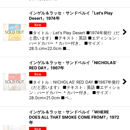
インゲル＆ラッセ・サンドベルイ「Let's Play
Desert」1974年
■タイトル：Let's Play Desert ■1974年発行（だ
と思います） ■テキスト：英語 ■エディション：
ハードカバー ＊カバー付き。 ■サイズ：
28.5.cm×22.0cm ■…
インゲル＆ラッセ・サンドベルイ「NICHOLAS'
RED DAY」1967年
■タイトル：NICHOLAS' RED DAY ■1967年発行
（だと思います） ■テキスト：英語 ■エディショ
ン：ハードカバー ＊カバー付き。 ■サイズ：
28.0cm×21.0cm ■ペ…
インゲル＆ラッセ・サンドベルイ「WHERE
DOES ALL THAT SMOKE COME FROM?」1972
年