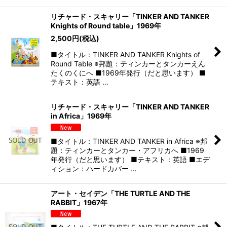
リチャード・スキャリー「TINKER AND TANKER
Knights of Round table」1969年
2,500
円
(税込)
■タイトル：TINKER AND TANKER Knights of
Round Table ※邦題：ティンカーとタンカーえん
たくのくにへ ■1969年発行（だと思います） ■
テキスト：英語 …
リチャード・スキャリー「TINKER AND TANKER
in Africa」1969年
■タイトル：TINKER AND TANKER in Africa ※邦
題：ティンカーとタンカー・アフリカへ ■1969
年発行（だと思います） ■テキスト：英語 ■エデ
ィション：ハードカバー …
アート・セイデン「THE TURTLE AND THE
RABBIT」1967年