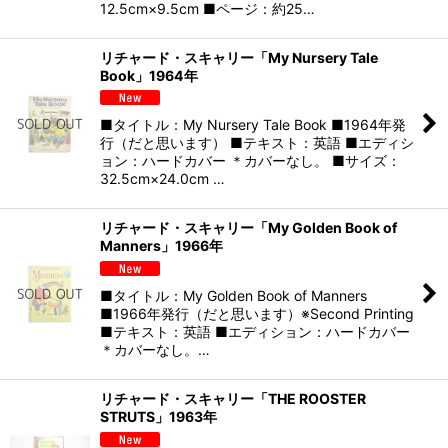
12.5cm×9.5cm ■ページ：約25…
リチャード・スキャリー「My Nursery Tale
Book」1964年
■タイトル：My Nursery Tale Book ■1964年発
行（だと思います） ■テキスト：英語 ■エディシ
ョン：ハードカバー ＊カバーなし。 ■サイズ：
32.5cm×24.0cm …
リチャード・スキャリー「My Golden Book of
Manners」1966年
■タイトル：My Golden Book of Manners
■1966年発行（だと思います）※Second Printing
■テキスト：英語 ■エディション：ハードカバー
＊カバーなし。…
リチャード・スキャリー「THE ROOSTER
STRUTS」1963年