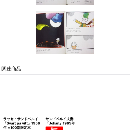
関連商品
ラッセ・サンドベルイ
サンドベルイ夫妻
「Svart pa vitt」1956
「Johan」1965年
年 ※100部限定本