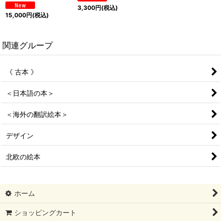
3,300
円
(税込)
15,000
円
(税込)
関連グループ
《 古本 》
＜日本語の本＞
＜海外の翻訳絵本＞
デザイン
北欧の絵本
ホーム
ショッピングカート