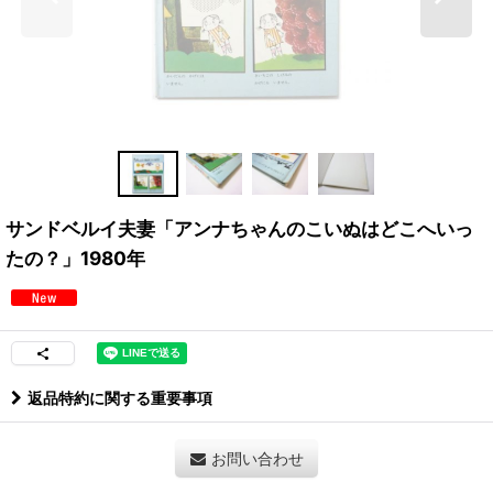
サンドベルイ夫妻「アンナちゃんのこいぬはどこへいっ
たの？」1980年
返品特約に関する重要事項
お問い合わせ