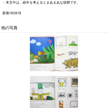
・本文中は、経年を考えるとまあまあな状態です。
新着160818
他の写真