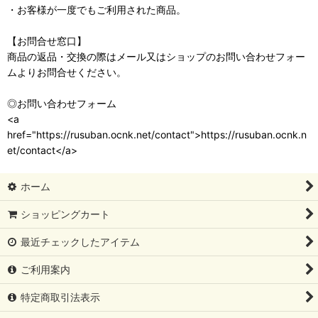
・お客様が一度でもご利用された商品。
【お問合せ窓口】
商品の返品・交換の際はメール又はショップのお問い合わせフォー
ムよりお問合せください。
◎お問い合わせフォーム
<a
href="https://rusuban.ocnk.net/contact">https://rusuban.ocnk.n
et/contact</a>
ホーム
ショッピングカート
最近チェックしたアイテム
ご利用案内
特定商取引法表示