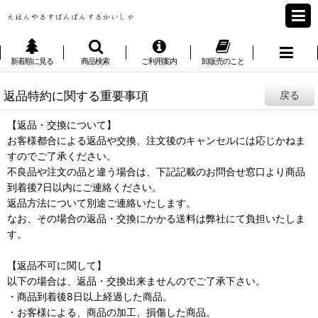
新着順に見る
商品検索
ご利用案内
卸販売のこと
返品特約に関する重要事項
戻る
【返品・交換について】
お客様都合による返品や交換、注文後のキャンセルには応じかねま
すのでご了承ください。
不良品や注文の品と違う場合は、下記記載のお問合せ窓口より商品
到着後7日以内にご連絡ください。
返品方法について別途ご連絡いたします。
なお、その場合の返品・交換にかかる送料は弊社にて負担いたしま
す。
【返品不可に関して】
以下の場合は、返品・交換出来ませんのでご了承下さい。
・商品到着後8日以上経過した商品。
・お客様による、商品の加工、損傷した商品。