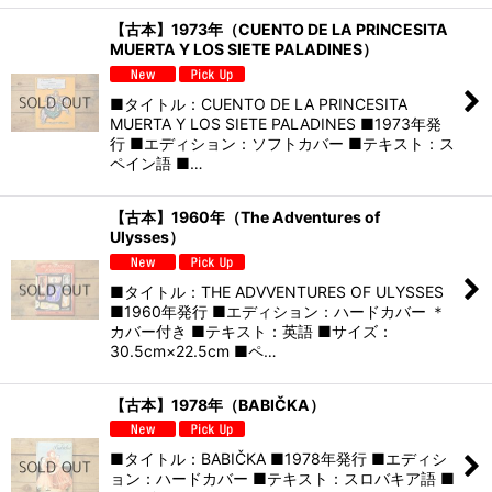
【古本】1973年（CUENTO DE LA PRINCESITA
MUERTA Y LOS SIETE PALADINES）
■タイトル：CUENTO DE LA PRINCESITA
MUERTA Y LOS SIETE PALADINES ■1973年発
行 ■エディション：ソフトカバー ■テキスト：ス
ペイン語 ■…
【古本】1960年（The Adventures of
Ulysses）
■タイトル：THE ADVVENTURES OF ULYSSES
■1960年発行 ■エディション：ハードカバー ＊
カバー付き ■テキスト：英語 ■サイズ：
30.5cm×22.5cm ■ペ…
【古本】1978年（BABIČKA）
■タイトル：BABIČKA ■1978年発行 ■エディシ
ョン：ハードカバー ■テキスト：スロバキア語 ■