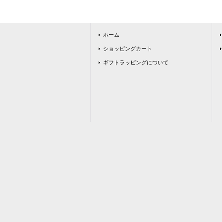
ホーム
ショッピングカート
ギフトラッピングについて