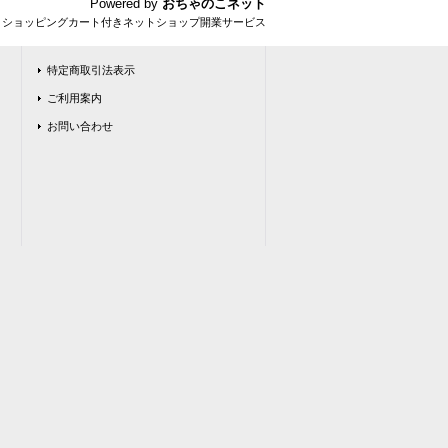
Powered by
おちゃのこネット
とショッピングカート付きネットショップ開業サービス
特定商取引法表示
ご利用案内
お問い合わせ