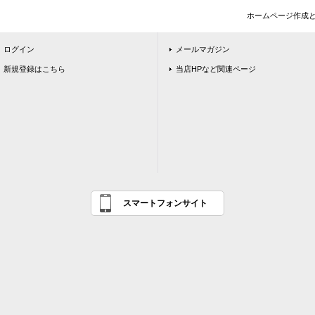
ホームページ作成
ログイン
メールマガジン
新規登録はこちら
当店HPなど関連ページ
スマートフォンサイト