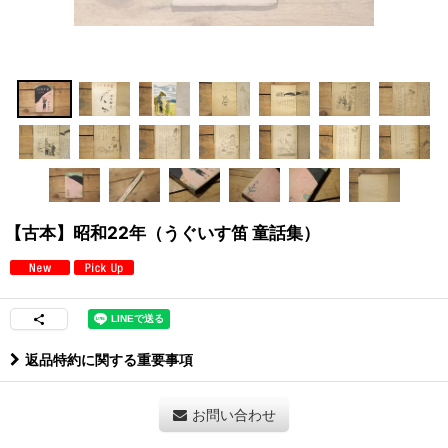
【古本】昭和22年（うぐいす笛 童話集）
返品特約に関する重要事項
お問い合わせ