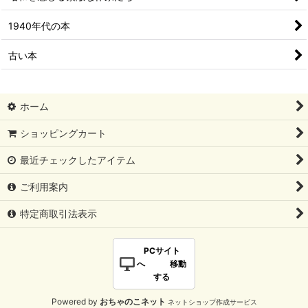
1940年代の本
古い本
ホーム
ショッピングカート
最近チェックしたアイテム
ご利用案内
特定商取引法表示
PCサイト
へ 移動
する
Powered by
おちゃのこネット
ネットショップ作成サービス