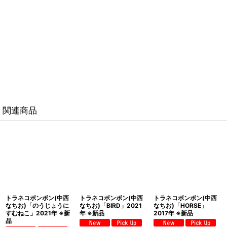
関連商品
トラネコボンボン(中西
トラネコボンボン(中西
トラネコボンボン(中西
なちお)「のうじょうに
なちお)「BIRD」2021
なちお)「HORSE」
すむねこ」2021年 ※新
年 ※新品
2017年 ※新品
品