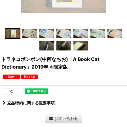
トラネコボンボン(中西なちお)「A Book Cat
Dictionary」2019年 ※限定版
返品特約に関する重要事項
お問い合わせ