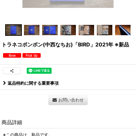
トラネコボンボン(中西なちお)「BIRD」2021年 ※新品
返品特約に関する重要事項
お問い合わせ
商品詳細
※この商品は、新品です。