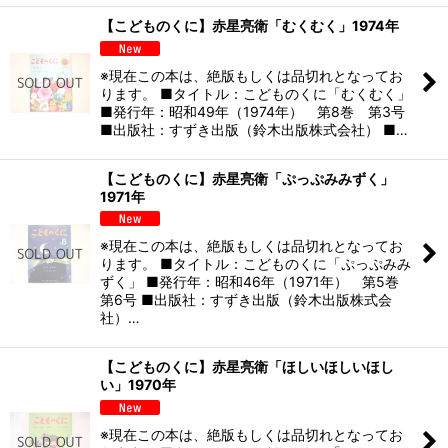
【こどものくに】赤星亮衛「むくむく」1974年
※現在この本は、絶版もしくは品切れとなってお
ります。 ■タイトル：こどものくに「むくむく」
■発行年：昭和49年（1974年） 第8巻 第3号
■出版社：すずき出版（鈴木出版株式会社） ■…
【こどものくに】赤星亮衛「ぷっぷみみずく」
1971年
※現在この本は、絶版もしくは品切れとなってお
ります。 ■タイトル：こどものくに「ぷっぷみみ
ずく」 ■発行年：昭和46年（1971年） 第5巻
第6号 ■出版社：すずき出版（鈴木出版株式会
社）…
【こどものくに】赤星亮衛「ほしいほしいほし
い」1970年
※現在この本は、絶版もしくは品切れとなってお