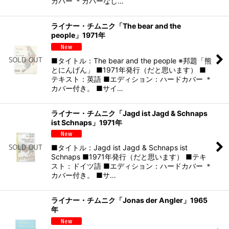
カバー ＊カバーなし…
ライナー・チムニク「The bear and the
people」1971年
■タイトル：The bear and the people ※邦題「熊
とにんげん」 ■1971年発行（だと思います） ■
テキスト：英語 ■エディション：ハードカバー ＊
カバー付き。 ■サイ…
ライナー・チムニク「Jagd ist Jagd & Schnaps
ist Schnaps」1971年
■タイトル：Jagd ist Jagd & Schnaps ist
Schnaps ■1971年発行（だと思います） ■テキ
スト：ドイツ語 ■エディション：ハードカバー ＊
カバー付き。 ■サ…
ライナー・チムニク「Jonas der Angler」1965
年