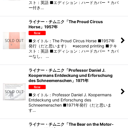
スト：英語 ■エディション：ハードカバー ＊カバ
ー付き…
ライナー・チムニク「The Proud Circus
Horse」1957年
■タイトル：The Proud Circus Horse ■1957年
発行（だと思います） ※second printing ■テキ
スト：英語 ■エディション：ハードカバー ＊カバ
ーなし。 …
ライナー・チムニク「Professor Daniel J.
Koopermans Entdeckung und Erforschung
des Schneemenschen」1971年
■タイトル：Professor Daniel J. Koopermans
Entdeckung und Erforschung des
Schneemenschen ■1971年発行（だと思いま
す…
ライナー・チムニク「The Bear on the Motor-