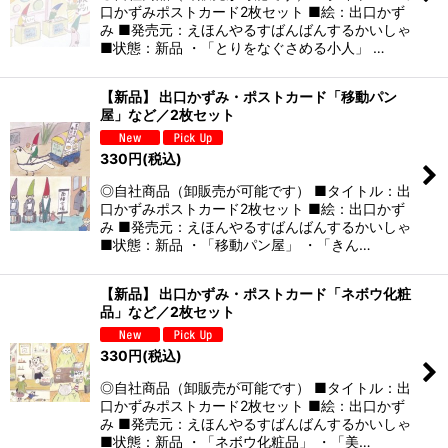
口かずみポストカード2枚セット ■絵：出口かず
み ■発売元：えほんやるすばんばんするかいしゃ
■状態：新品 ・「とりをなぐさめる小人」 …
【新品】 出口かずみ・ポストカード「移動パン
屋」など／2枚セット
330
円
(税込)
◎自社商品（卸販売が可能です） ■タイトル：出
口かずみポストカード2枚セット ■絵：出口かず
み ■発売元：えほんやるすばんばんするかいしゃ
■状態：新品 ・「移動パン屋」 ・「きん…
【新品】 出口かずみ・ポストカード「ネボウ化粧
品」など／2枚セット
330
円
(税込)
◎自社商品（卸販売が可能です） ■タイトル：出
口かずみポストカード2枚セット ■絵：出口かず
み ■発売元：えほんやるすばんばんするかいしゃ
■状態：新品 ・「ネボウ化粧品」 ・「美…