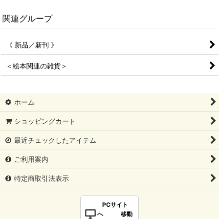
関連グループ
《 新品／新刊 》
＜絵本関連の雑貨＞
ホーム
ショッピングカート
最近チェックしたアイテム
ご利用案内
特定商取引法表示
PCサイト
へ 移動