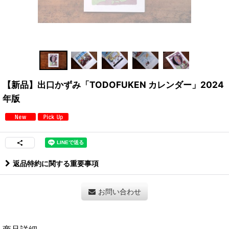
【新品】出口かずみ「TODOFUKEN カレンダー」2024
年版
返品特約に関する重要事項
お問い合わせ