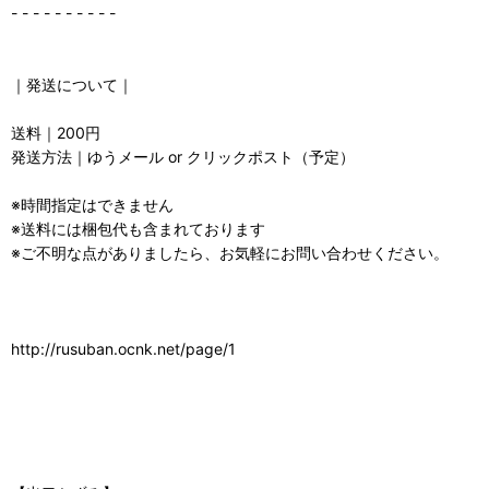
- - - - - - - - - -
｜発送について｜
送料｜200円
発送方法｜ゆうメール or クリックポスト（予定）
※時間指定はできません
※送料には梱包代も含まれております
※ご不明な点がありましたら、お気軽にお問い合わせください。
http://rusuban.ocnk.net/page/1