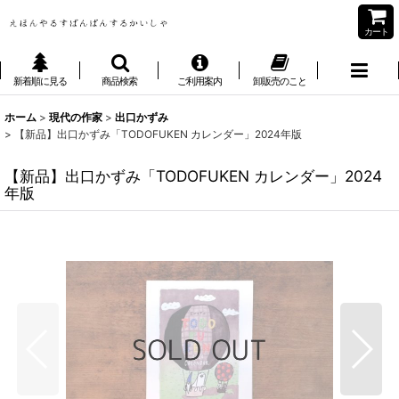
カート
新着順に見る
商品検索
ご利用案内
卸販売のこと
ホーム
>
現代の作家
>
出口かずみ
>
【新品】出口かずみ「TODOFUKEN カレンダー」2024年版
【新品】出口かずみ「TODOFUKEN カレンダー」2024
年版