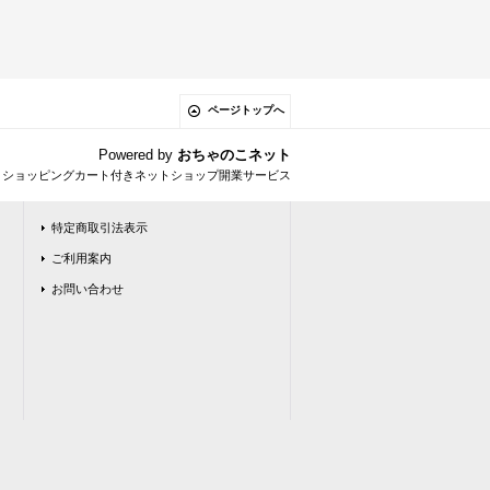
ページトップへ
Powered by
おちゃのこネット
とショッピングカート付きネットショップ開業サービス
特定商取引法表示
ご利用案内
お問い合わせ