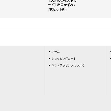
【大きめのポストカ
ード】出口かずみ /
3枚セット(B)
ホーム
ショッピングカート
ギフトラッピングについて