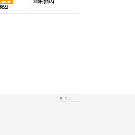
330円
(税込)
(税込)
リセット