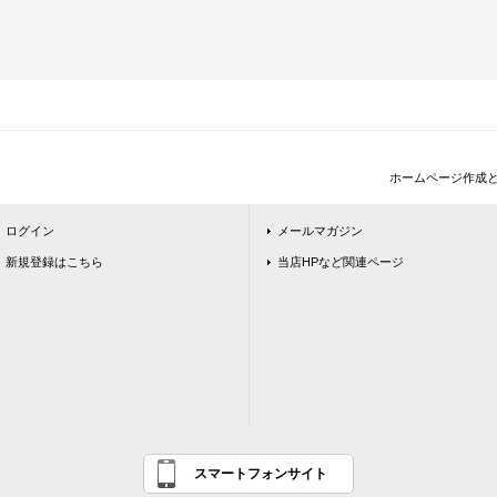
ホームページ作成
ログイン
メールマガジン
新規登録はこちら
当店HPなど関連ページ
スマートフォンサイト