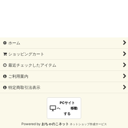
ホーム
ショッピングカート
最近チェックしたアイテム
ご利用案内
特定商取引法表示
PCサイト
へ 移動
する
Powered by
おちゃのこネット
ネットショップ作成サービス