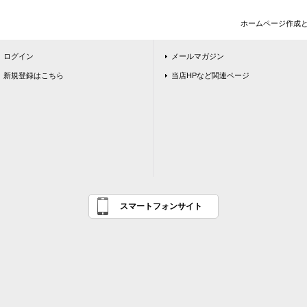
ホームページ作成
ログイン
メールマガジン
新規登録はこちら
当店HPなど関連ページ
スマートフォンサイト