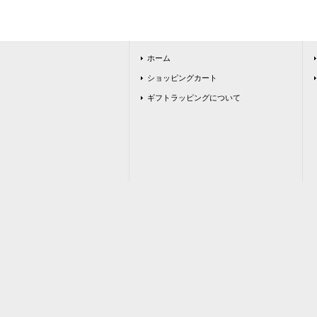
ホーム
ショッピングカート
ギフトラッピングについて