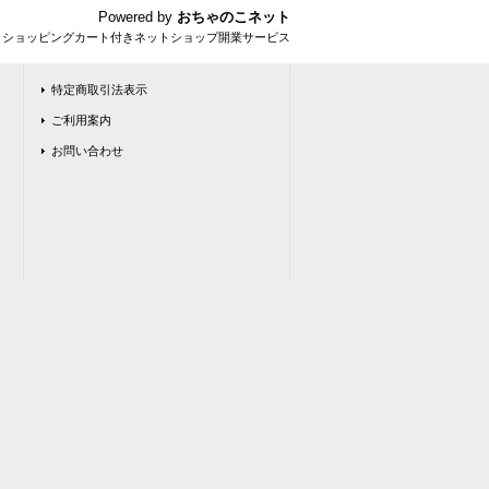
Powered by
おちゃのこネット
とショッピングカート付きネットショップ開業サービス
特定商取引法表示
ご利用案内
お問い合わせ