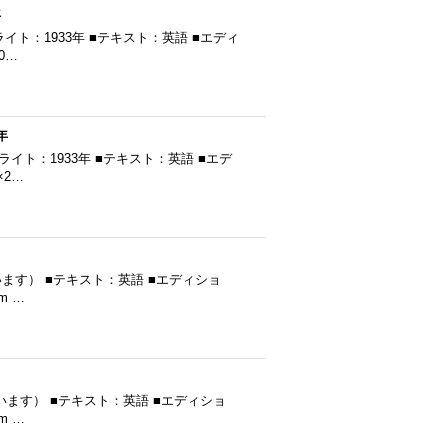
年
コピーライト：1933年 ■テキスト：英語 ■エディ
0…
年
コピーライト：1933年 ■テキスト：英語 ■エデ
×2…
だと思います） ■テキスト：英語 ■エディショ
m …
だと思います） ■テキスト：英語 ■エディショ
m …