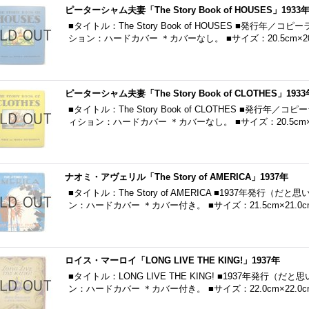
ピーターシャム夫妻「The Story Book of HOUSES」1933
■タイトル：The Story Book of HOUSES ■発行年／
ション：ハードカバー ＊カバーなし。 ■サイズ：20.5cm×2
ピーターシャム夫妻「The Story Book of CLOTHES」1933
■タイトル：The Story Book of CLOTHES ■発行年／
ィション：ハードカバー ＊カバーなし。 ■サイズ：20.5cm
ナオミ・アヴェリル「The Story of AMERICA」1937年
■タイトル：The Story of AMERICA ■1937年発行（
ン：ハードカバー ＊カバー付き。 ■サイズ：21.5cm×21.0c
ロイス・マーロイ「LONG LIVE THE KING!」1937年
■タイトル：LONG LIVE THE KING! ■1937年発行（
ン：ハードカバー ＊カバー付き。 ■サイズ：22.0cm×22.0c