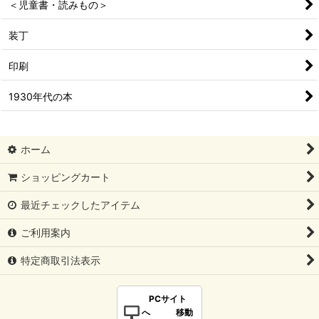
＜児童書・読みもの＞
装丁
印刷
1930年代の本
ホーム
ショッピングカート
最近チェックしたアイテム
ご利用案内
特定商取引法表示
PCサイト
へ 移動