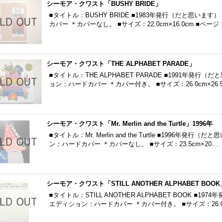
シーモア・クワスト「BUSHY BRIDE」
■タイトル：BUSHY BRIDE ■1983年発行（だと思いま
カバー ＊カバーなし。 ■サイズ：22.0cm×16.0cm ■ページ
シーモア・クワスト「THE ALPHABET PARADE」
■タイトル：THE ALPHABET PARADE ■1991年発行
ョン：ハードカバー ＊カバー付き。 ■サイズ：26.0cm×26.5
シーモア・クワスト「Mr. Merlin and the Turtle」1996年
■タイトル：Mr. Merlin and the Turtle ■1996年
ン：ハードカバー ＊カバーなし。 ■サイズ：23.5cm×20…
シーモア・クワスト「STILL ANOTHER ALPHABET BOOK
■タイトル：STILL ANOTHER ALPHABET BOOK ■1
エディション：ハードカバー ＊カバー付き。 ■サイズ：26.0