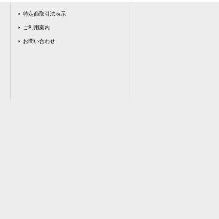
特定商取引法表示
ご利用案内
お問い合わせ