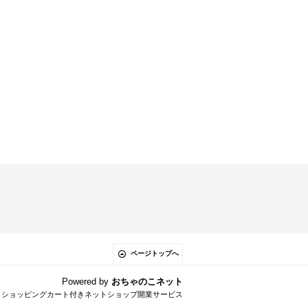
ページトップへ
Powered by
おちゃのこネット
とショッピングカート付きネットショップ開業サービス