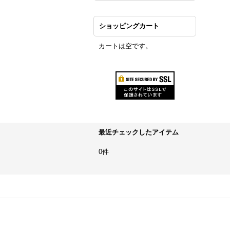
ショッピングカート
カートは空です。
最近チェックしたアイテム
0件