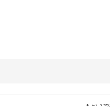
ホームページ作成