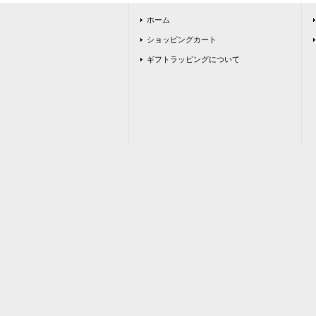
ホーム
ショッピングカート
ギフトラッピングについて