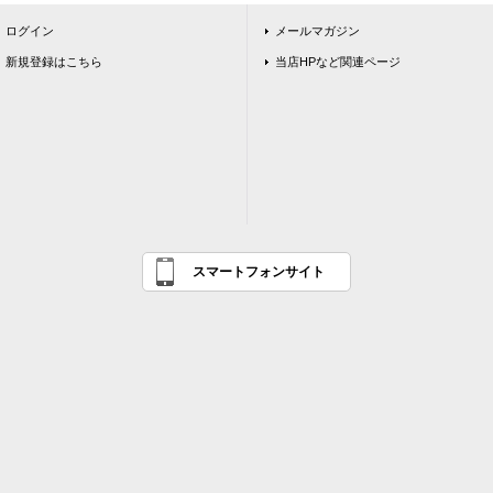
ログイン
メールマガジン
新規登録はこちら
当店HPなど関連ページ
スマートフォンサイト