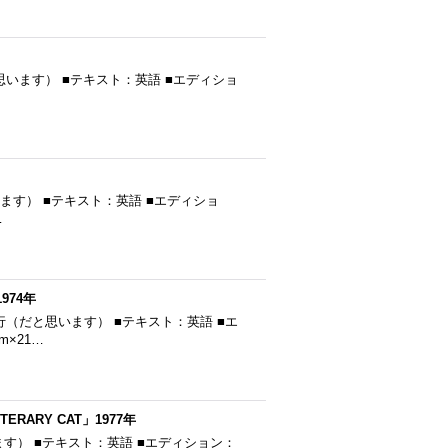
発行（だと思います） ■テキスト：英語 ■エディショ
（だと思います） ■テキスト：英語 ■エディショ
…
974年
74年発行（だと思います） ■テキスト：英語 ■エ
m×21…
ARY CAT」1977年
思います） ■テキスト：英語 ■エディション：