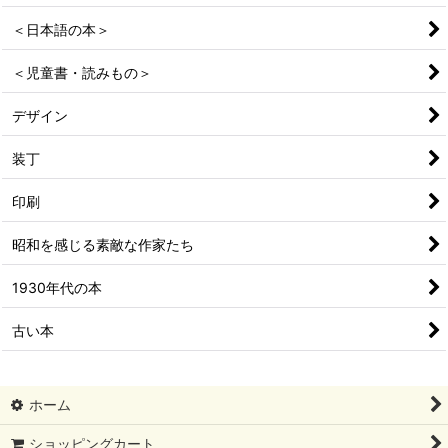
＜日本語の本＞
＜児童書・読みもの＞
デザイン
装丁
印刷
昭和を感じる素敵な作家たち
1930年代の本
古い本
ホーム
ショッピングカート