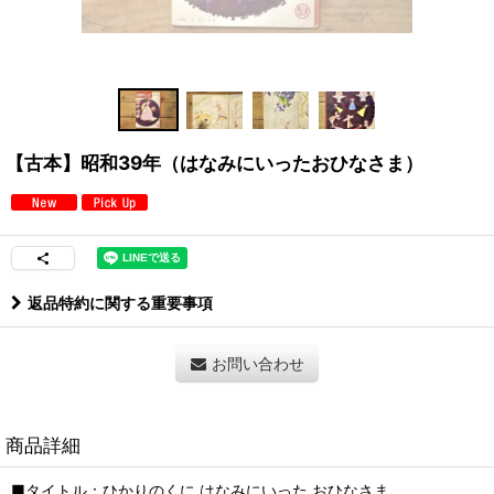
【古本】昭和39年（はなみにいったおひなさま）
返品特約に関する重要事項
お問い合わせ
商品詳細
■タイトル：ひかりのくに はなみにいった おひなさま