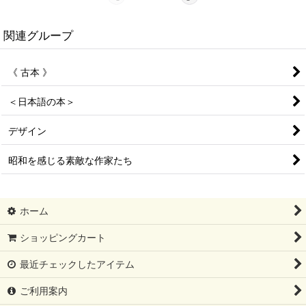
関連グループ
《 古本 》
＜日本語の本＞
デザイン
昭和を感じる素敵な作家たち
ホーム
ショッピングカート
最近チェックしたアイテム
ご利用案内