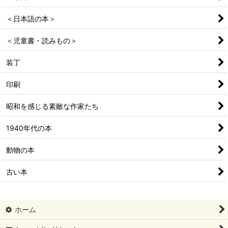
＜日本語の本＞
＜児童書・読みもの＞
装丁
印刷
昭和を感じる素敵な作家たち
1940年代の本
動物の本
古い本
ホーム