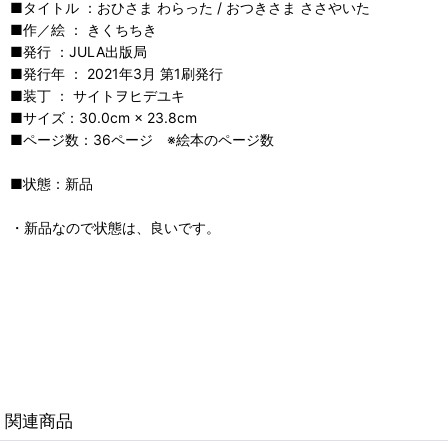
■タイトル ：おひさま わらった / おつきさま ささやいた
■作／絵 ： きくちちき
■発行 ：JULA出版局
■発行年 ： 2021年3月 第1刷発行
■装丁 ： サイトヲヒデユキ
■サイズ：30.0cm × 23.8cm
■ページ数：36ページ ※絵本のページ数
■状態：新品
・新品なので状態は、良いです。
関連商品