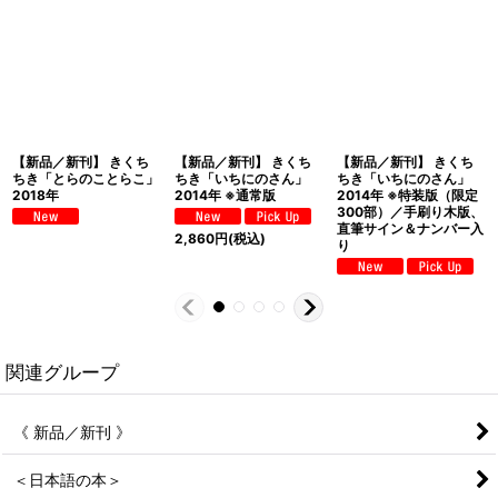
【新品／新刊】 きくち
【新品／新刊】 きくち
【新品／新刊】 きくち
ちき「とらのことらこ」
ちき「いちにのさん」
ちき「いちにのさん」
2018年
2014年 ※通常版
2014年 ※特装版（限定
300部）／手刷り木版、
直筆サイン＆ナンバー入
2,860
円
(税込)
り
関連グループ
《 新品／新刊 》
＜日本語の本＞