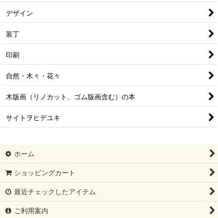
デザイン
装丁
印刷
自然・木々・花々
木版画（リノカット、ゴム版画含む）の本
サイトヲヒデユキ
ホーム
ショッピングカート
最近チェックしたアイテム
ご利用案内