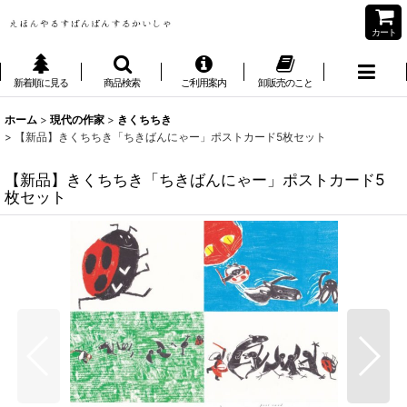
カート
新着順に見る
商品検索
ご利用案内
卸販売のこと
ホーム
>
現代の作家
>
きくちちき
>
【新品】きくちちき「ちきばんにゃー」ポストカード5枚セット
【新品】きくちちき「ちきばんにゃー」ポストカード5
枚セット