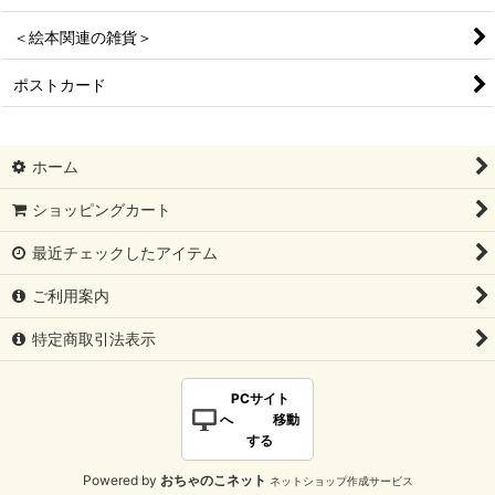
＜絵本関連の雑貨＞
ポストカード
ホーム
ショッピングカート
最近チェックしたアイテム
ご利用案内
特定商取引法表示
PCサイト
へ 移動
する
Powered by
おちゃのこネット
ネットショップ作成サービス