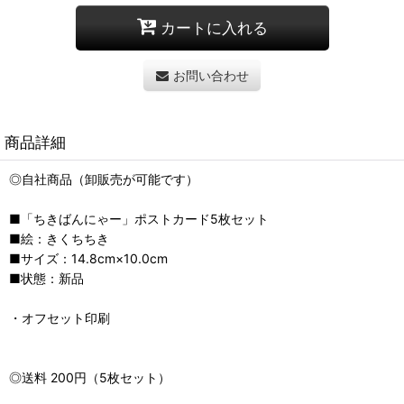
カートに入れる
お問い合わせ
商品詳細
◎自社商品（卸販売が可能です）
■「ちきばんにゃー」ポストカード5枚セット
■絵：きくちちき
■サイズ：14.8cm×10.0cm
■状態：新品
・オフセット印刷
◎送料 200円（5枚セット）