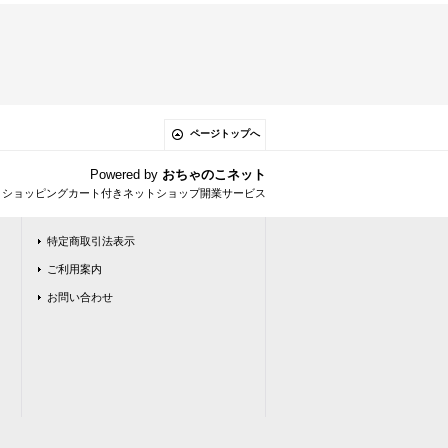
ページトップへ
Powered by
おちゃのこネット
とショッピングカート付きネットショップ開業サービス
特定商取引法表示
ご利用案内
お問い合わせ