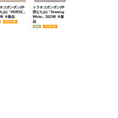
ネコボンボン(中
トラネコボンボン(中
ちお)「HORSE」
西なちお)「Drawing
7年 ※新品
White」2023年 ※新
品