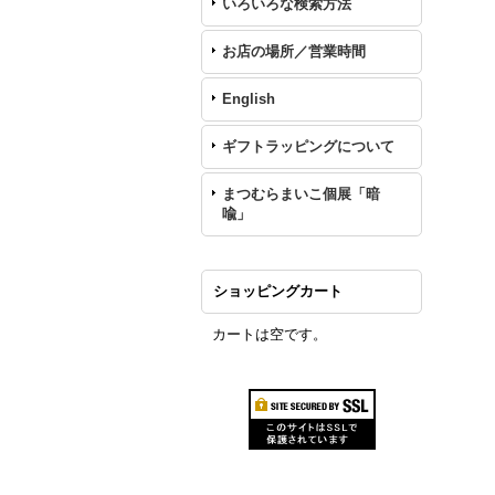
いろいろな検索方法
お店の場所／営業時間
English
ギフトラッピングについて
まつむらまいこ個展「暗
喩」
ショッピングカート
カートは空です。