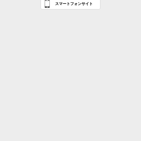
スマートフォンサイト