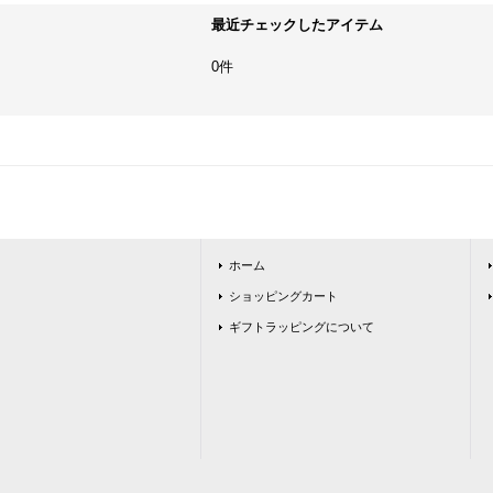
最近チェックしたアイテム
0件
ホーム
ショッピングカート
ギフトラッピングについて