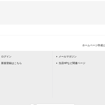
ホームページ作成
ログイン
メールマガジン
新規登録はこちら
当店HPなど関連ページ