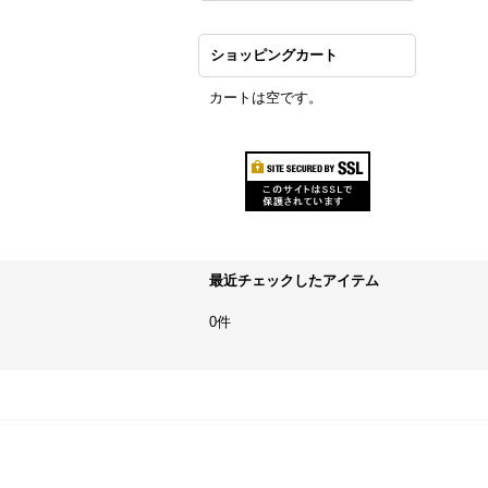
ショッピングカート
カートは空です。
最近チェックしたアイテム
0件