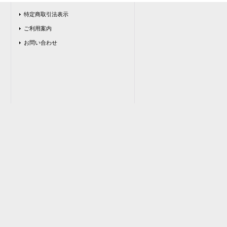
特定商取引法表示
ご利用案内
お問い合わせ