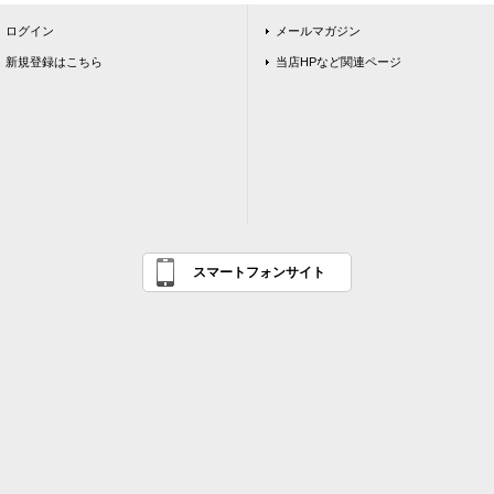
ログイン
メールマガジン
新規登録はこちら
当店HPなど関連ページ
スマートフォンサイト