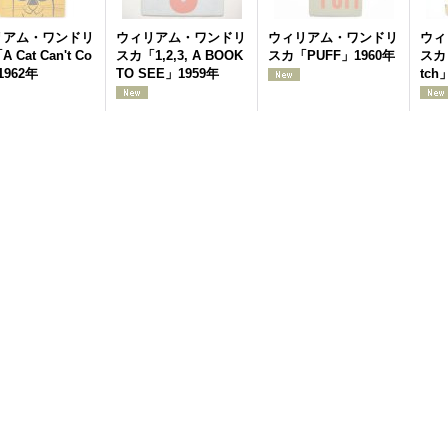
リアム・ワンドリ
ウィリアム・ワンドリ
ウィリアム・ワンドリ
ウィ
 Cat Can't Co
スカ「1,2,3, A BOOK
スカ「PUFF」1960年
スカ「
1962年
TO SEE」1959年
tch