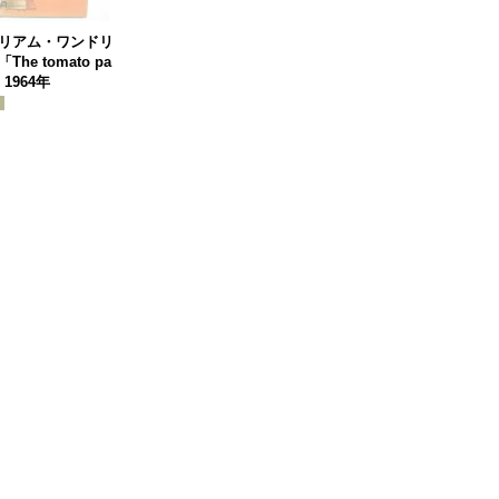
リアム・ワンドリ
The tomato pa
」1964年