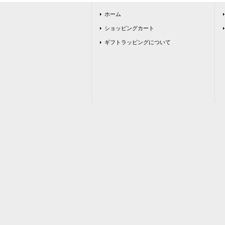
ホーム
ショッピングカート
ギフトラッピングについて