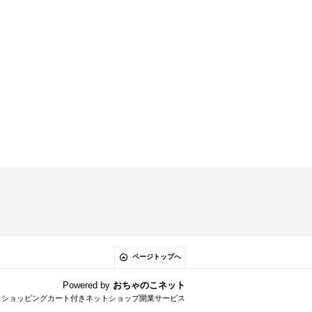
ページトップへ
Powered by
おちゃのこネット
とショッピングカート付きネットショップ開業サービス