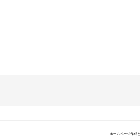
ホームページ作成