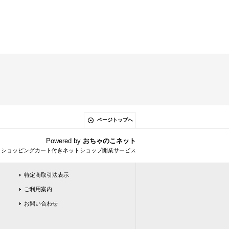
ページトップへ
Powered by
おちゃのこネット
とショッピングカート付きネットショップ開業サービス
特定商取引法表示
ご利用案内
お問い合わせ