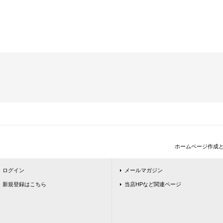
ホームページ作成
ログイン
メールマガジン
新規登録はこちら
当店HPなど関連ページ