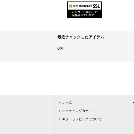
最近チェックしたアイテム
0件
ホーム
ショッピングカート
ギフトラッピングについて