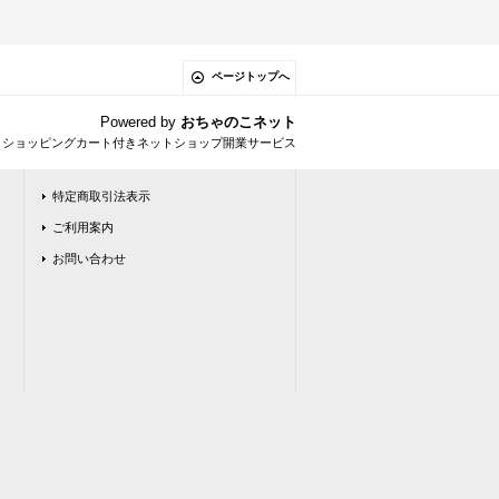
ページトップへ
Powered by
おちゃのこネット
とショッピングカート付きネットショップ開業サービス
特定商取引法表示
ご利用案内
お問い合わせ