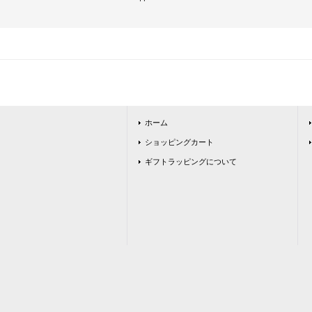
ホーム
ショッピングカート
ギフトラッピングについて