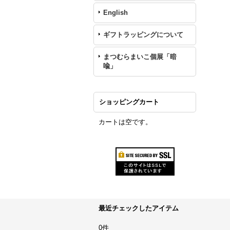
English
ギフトラッピングについて
まつむらまいこ個展「暗
喩」
ショッピングカート
カートは空です。
最近チェックしたアイテム
0件