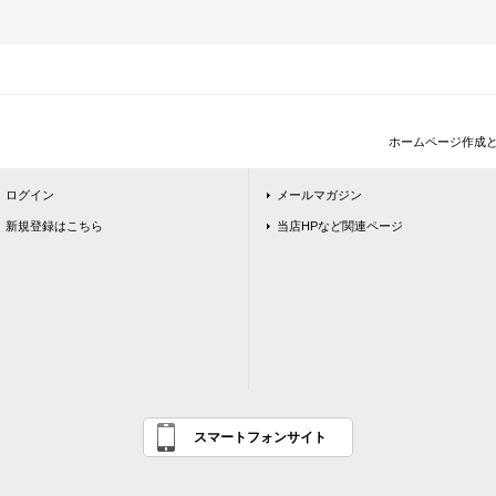
ホームページ作成
ログイン
メールマガジン
新規登録はこちら
当店HPなど関連ページ
スマートフォンサイト