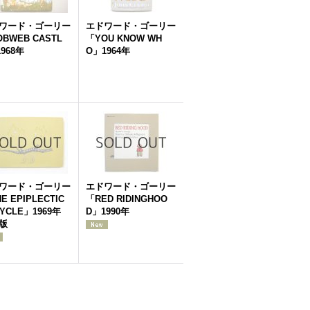
ワード・ゴーリー
エドワード・ゴーリー
BWEB CASTL
「YOU KNOW WH
968年
O」1964年
ワード・ゴーリー
エドワード・ゴーリー
E EPIPLECTIC
「RED RIDINGHOO
YCLE」1969年
D」1990年
版