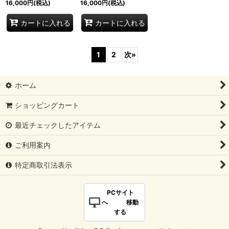
16,000
円
(税込)
16,000
円
(税込)
カートに入れる
カートに入れる
1
2
次
»
ホーム
ショッピングカート
最近チェックしたアイテム
ご利用案内
特定商取引法表示
PCサイト
へ 移動
する