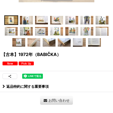
【古本】1972年（BABIČKA）
返品特約に関する重要事項
お問い合わせ