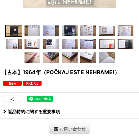
【古本】1964年（POČKAJ ESTE NEHRAME!）
返品特約に関する重要事項
お問い合わせ