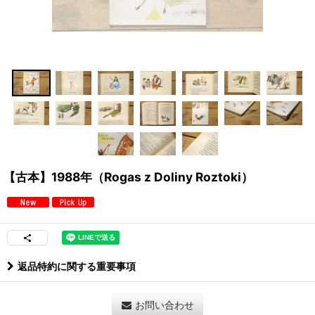
【古本】1988年（Rogas z Doliny Roztoki）
返品特約に関する重要事項
お問い合わせ