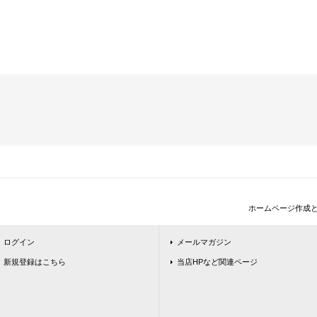
ホームページ作成
ログイン
メールマガジン
新規登録はこちら
当店HPなど関連ページ