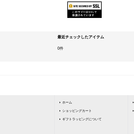
最近チェックしたアイテム
0件
ホーム
ショッピングカート
ギフトラッピングについて