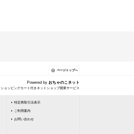
ページトップへ
Powered by
おちゃのこネット
とショッピングカート付きネットショップ開業サービス
特定商取引法表示
ご利用案内
お問い合わせ