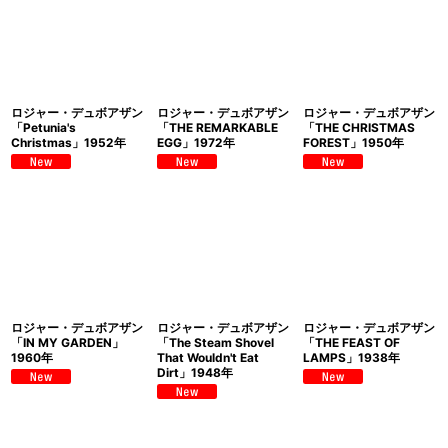
ロジャー・デュボアザン
ロジャー・デュボアザン
ロジャー・デュボアザン
「Petunia's
「THE REMARKABLE
「THE CHRISTMAS
Christmas」1952年
EGG」1972年
FOREST」1950年
ロジャー・デュボアザン
ロジャー・デュボアザン
ロジャー・デュボアザン
「IN MY GARDEN」
「The Steam Shovel
「THE FEAST OF
1960年
That Wouldn't Eat
LAMPS」1938年
Dirt」1948年