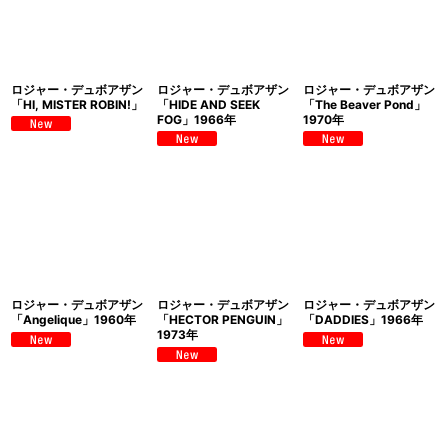
ロジャー・デュボアザン
ロジャー・デュボアザン
ロジャー・デュボアザン
「HI, MISTER ROBIN!」
「HIDE AND SEEK
「The Beaver Pond」
FOG」1966年
1970年
ロジャー・デュボアザン
ロジャー・デュボアザン
ロジャー・デュボアザン
「Angelique」1960年
「HECTOR PENGUIN」
「DADDIES」1966年
1973年