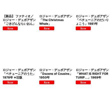
【新品】 ファティオ／
ロジャー・デュボアザン
ロジャー・デュボアザン
ロジャー・デュボアザン
「The Christmas
「ペチューニアのだいり
「ごきげんならいおん」
Whale」
ょこう」1981年
ロジャー・デュボアザン
ロジャー・デュボアザン
ロジャー・デュボアザン
「ペチューニアのうた」
「Dozens of Cousins」
「WHAT IS RIGHT FOR
1978年 ※旧版
1950年
TURIP...」1969年