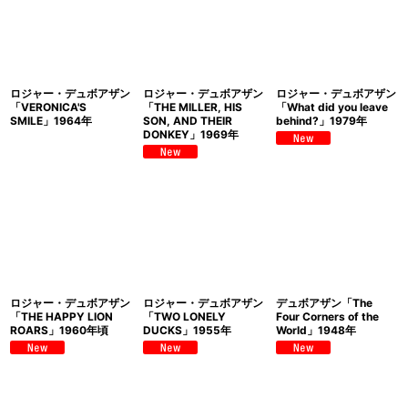
ロジャー・デュボアザン
ロジャー・デュボアザン
ロジャー・デュボアザン
「VERONICA'S
「THE MILLER, HIS
「What did you leave
SMILE」1964年
SON, AND THEIR
behind?」1979年
DONKEY」1969年
ロジャー・デュボアザン
ロジャー・デュボアザン
デュボアザン「The
「THE HAPPY LION
「TWO LONELY
Four Corners of the
ROARS」1960年頃
DUCKS」1955年
World」1948年