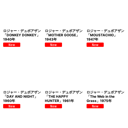
ロジャー・デュボアザン
ロジャー・デュボアザン
ロジャー・デュボアザン
「DONKEY DONKEY」
「MOTHER GOOSE」
「MOUSTACHIO」
1940年
1943年
1947年
ロジャー・デュボアザン
ロジャー・デュボアザン
ロジャー・デュボアザン
「DAY AND NIGHT」
「THE HAPPY
「The Web in the
1960年
HUNTER」1961年
Grass」1975年