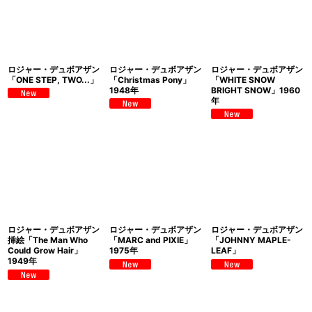
ロジャー・デュボアザン
ロジャー・デュボアザン
ロジャー・デュボアザン
「ONE STEP, TWO...」
「Christmas Pony」
「WHITE SNOW
1948年
BRIGHT SNOW」1960
年
ロジャー・デュボアザン
ロジャー・デュボアザン
ロジャー・デュボアザン
挿絵「The Man Who
「MARC and PIXIE」
「JOHNNY MAPLE-
Could Grow Hair」
1975年
LEAF」
1949年