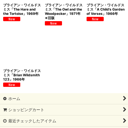
ブライアン・ワイルドス
ブライアン・ワイルドス
ブライアン・ワイルドス
ミス「The Hare and
ミス「The Owl and the
ミス「A Child's Garden
the Tortoise」1969年
Woodpecker」1971年
of Verses」1966年
※旧版
ブライアン・ワイルドス
ミス「Brian Wildsmith
123」1966年
ホーム
ショッピングカート
最近チェックしたアイテム