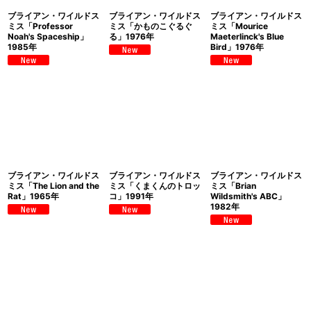
ブライアン・ワイルドス
ブライアン・ワイルドス
ブライアン・ワイルドス
ミス「Professor
ミス「かものこぐるぐ
ミス「Mourice
Noah's Spaceship」
る」1976年
Maeterlinck's Blue
1985年
Bird」1976年
ブライアン・ワイルドス
ブライアン・ワイルドス
ブライアン・ワイルドス
ミス「The Lion and the
ミス「くまくんのトロッ
ミス「Brian
Rat」1965年
コ」1991年
Wildsmith's ABC」
1982年