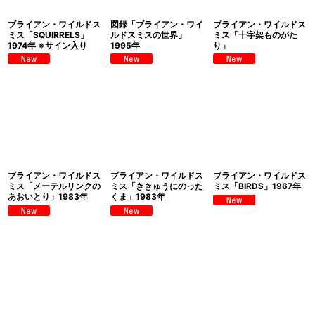
ブライアン・ワイルドス
図録「ブライアン・ワイ
ブライアン・ワイルドス
ミス「SQUIRRELS」
ルドスミスの世界」
ミス「十字架ものがた
1974年 ※サイン入り
1995年
り」
ブライアン・ワイルドス
ブライアン・ワイルドス
ブライアン・ワイルドス
ミス「メーテルリンクの
ミス「ききゅうにのった
ミス「BIRDS」1967年
あおいとり」1983年
くま」1983年