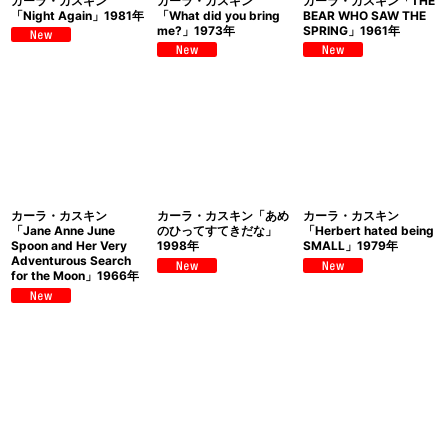
カーラ・カスキン
カーラ・カスキン
カーラ・カスキン「THE
「Night Again」1981年
「What did you bring
BEAR WHO SAW THE
me?」1973年
SPRING」1961年
カーラ・カスキン
カーラ・カスキン「あめ
カーラ・カスキン
「Jane Anne June
のひってすてきだな」
「Herbert hated being
Spoon and Her Very
1998年
SMALL」1979年
Adventurous Search
for the Moon」1966年