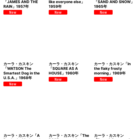
「JAMES AND THE
like everyone else」
「SAND AND SNOW」
RAIN」1957年
1959年
1965年
カーラ・カスキン
カーラ・カスキン
カーラ・カスキン「In
「WATSON The
「SQUARE AS A
the flaky frosty
Smartest Dog in the
HOUSE」1960年
morning」1969年
U.S.A.」1968年
カーラ・カスキン「A
カーラ・カスキン「The
カーラ・カスキン