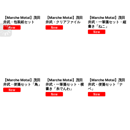
【Marche Motai】茂田
【Marche Motai】茂田
【Marche Motai】茂田
井武・包装紙セット
井武・クリアファイル
井武・一筆箋セット・縦
書き「ねこ」
【Marche Motai】茂田
【Marche Motai】茂田
【Marche Motai】茂田
井武・便箋セット「鳥」
井武・一筆箋セット・横
井武・便箋セット「ナ
書き「糸でんわ」
ベ」