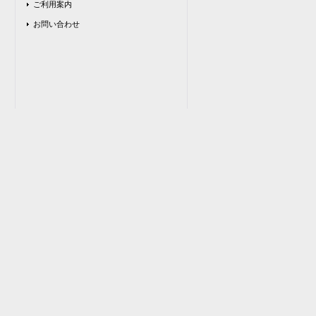
ご利用案内
お問い合わせ