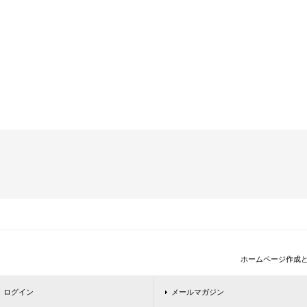
ホームページ作成
ログイン
メールマガジン