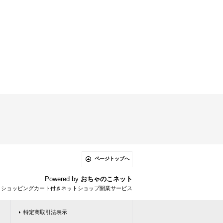
ページトップへ
Powered by
おちゃのこネット
とショッピングカート付きネットショップ開業サービス
特定商取引法表示