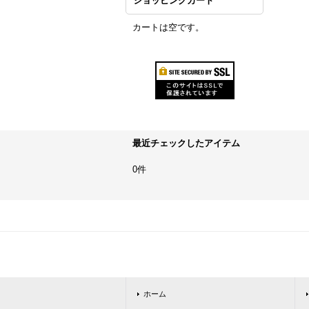
ショッピングカート
カートは空です。
最近チェックしたアイテム
0件
ホーム