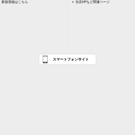
新規登録はこちら
当店HPなど関連ページ
スマートフォンサイト