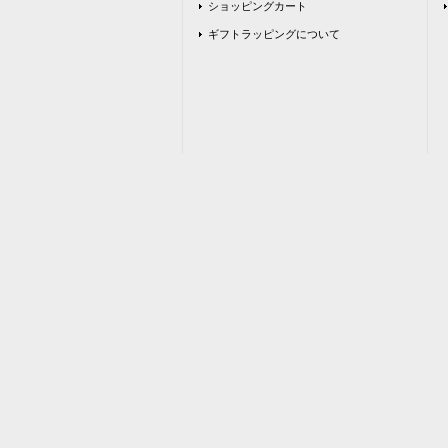
ショッピングカート
ギフトラッピングについて