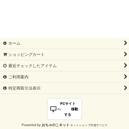
ホーム
ショッピングカート
最近チェックしたアイテム
ご利用案内
特定商取引法表示
PCサイト
へ 移動
する
Powered by
おちゃのこネット
ネットショップ作成サービス