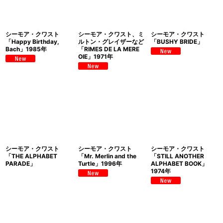
シーモア・クワスト
シーモア・クワスト、ミ
シーモア・クワスト
「Happy Birthday,
ルトン・グレイザーなど
「BUSHY BRIDE」
Bach」1985年
「RIMES DE LA MERE
OIE」1971年
シーモア・クワスト
シーモア・クワスト
シーモア・クワスト
「THE ALPHABET
「Mr. Merlin and the
「STILL ANOTHER
PARADE」
Turtle」1996年
ALPHABET BOOK」
1974年