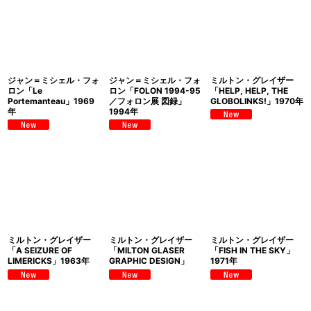
ジャン＝ミシェル・フォ
ジャン＝ミシェル・フォ
ミルトン・グレイザー
ロン「Le
ロン「FOLON 1994-95
「HELP, HELP, THE
Portemanteau」1969
／フォロン展 図録」
GLOBOLINKS!」1970年
年
1994年
ミルトン・グレイザー
ミルトン・グレイザー
ミルトン・グレイザー
「A SEIZURE OF
「MILTON GLASER
「FISH IN THE SKY」
LIMERICKS」1963年
GRAPHIC DESIGN」
1971年