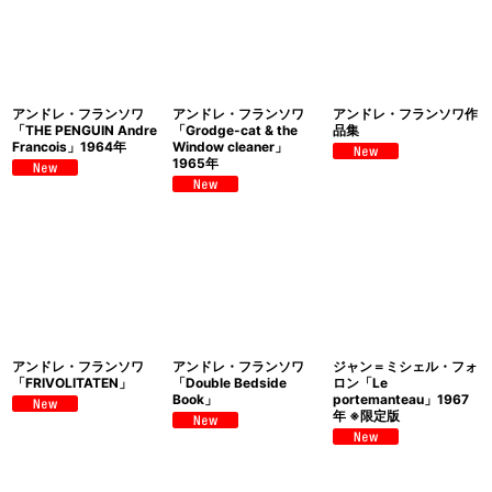
アンドレ・フランソワ
アンドレ・フランソワ
アンドレ・フランソワ作
「THE PENGUIN Andre
「Grodge-cat & the
品集
Francois」1964年
Window cleaner」
1965年
アンドレ・フランソワ
アンドレ・フランソワ
ジャン＝ミシェル・フォ
「FRIVOLITATEN」
「Double Bedside
ロン「Le
Book」
portemanteau」1967
年 ※限定版