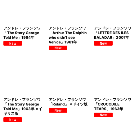
アンドレ・フランソワ
アンドレ・フランソワ
アンドレ・フランソワ
「The Story George
「Arthur The Dolphin
「LETTRE DES ILES
Told Me」1964年
who didn't see
BALADAR」2007年
Venice」1961年
アンドレ・フランソワ
アンドレ・フランソワ
アンドレ・フランソワ
「The Story George
「Roland」 ※ドイツ版
「CROCODILE
Told Me」1963年 ※イ
TEARS」1963年
ギリス版