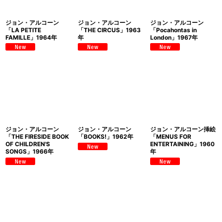
絞り込む
ジョン・アルコーン
ジョン・アルコーン
ジョン・アルコーン
「LA PETITE
「THE CIRCUS」1963
「Pocahontas in
FAMILLE」1964年
年
London」1967年
ジョン・アルコーン
ジョン・アルコーン
ジョン・アルコーン挿絵
「THE FIRESIDE BOOK
「BOOKS!」1962年
「MENUS FOR
OF CHILDREN'S
ENTERTAINING」1960
SONGS」1966年
年