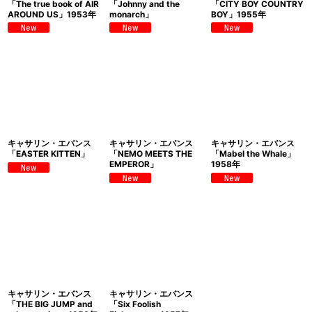
「The true book of AIR
「Johnny and the
「CITY BOY COUNTRY
AROUND US」1953年
monarch」
BOY」1955年
キャサリン・エバンス
キャサリン・エバンス
キャサリン・エバンス
「EASTER KITTEN」
「NEMO MEETS THE
「Mabel the Whale」
EMPEROR」
1958年
キャサリン・エバンス
キャサリン・エバンス
「THE BIG JUMP and
「Six Foolish